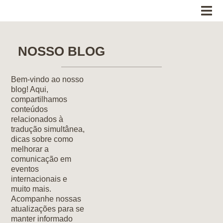
NOSSO BLOG
Bem-vindo ao nosso
blog! Aqui,
compartilhamos
conteúdos
relacionados à
tradução simultânea,
dicas sobre como
melhorar a
comunicação em
eventos
internacionais e
muito mais.
Acompanhe nossas
atualizações para se
manter informado