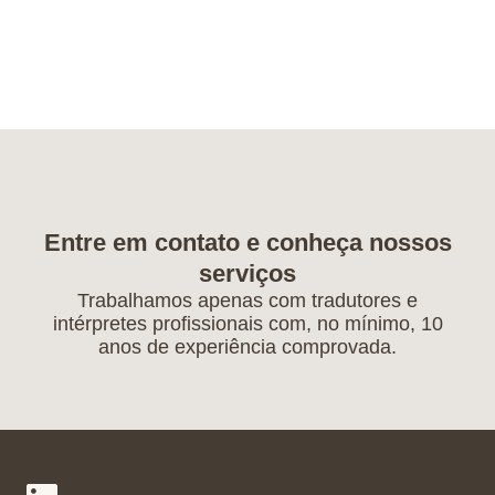
Entre em contato e conheça nossos
serviços
Trabalhamos apenas com tradutores e
intérpretes profissionais com, no mínimo, 10
anos de experiência comprovada.