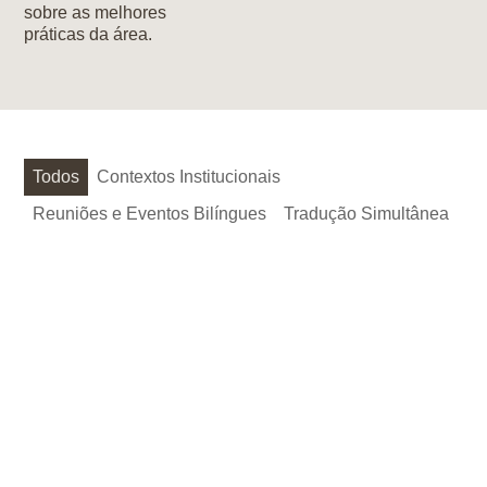
sobre as melhores
práticas da área.
Todos
Contextos Institucionais
Reuniões e Eventos Bilíngues
Tradução Simultânea