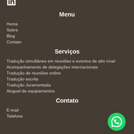
Menu
Home
Sobre
Blog
Contato
Serviços
Tradução simultânea em reuniões e eventos de alto nível
Acompanhamento de delegações internacionais
Tradução de reuniões online
Tradução escrita
Tradução Juramentada
Aluguel de equipamentos
Contato
E-mail
Telefone