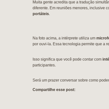
Muita gente acredita que a tradução simult
diferente. Em reuniões menores, inclusive 
portáteis
.
Na foto acima, a intérprete utiliza um
microf
por ouvi-la. Essa tecnologia permite que a 
Isso significa que você pode contar com
int
participantes.
Será um prazer conversar sobre como podemo
Compartilhe esse post: