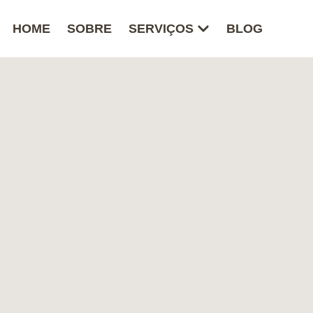
HOME
SOBRE
SERVIÇOS
BLOG