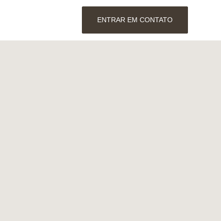
ENTRAR EM CONTATO