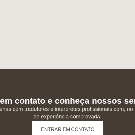
 em contato e conheça nossos se
nas com tradutores e intérpretes profissionais com, no
de experiência comprovada.
ENTRAR EM CONTATO