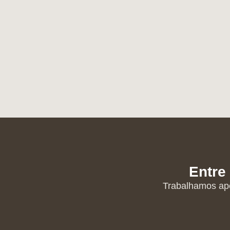
Entre
Trabalhamos ape