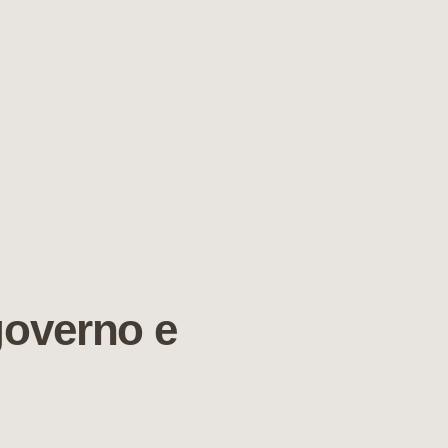
governo e