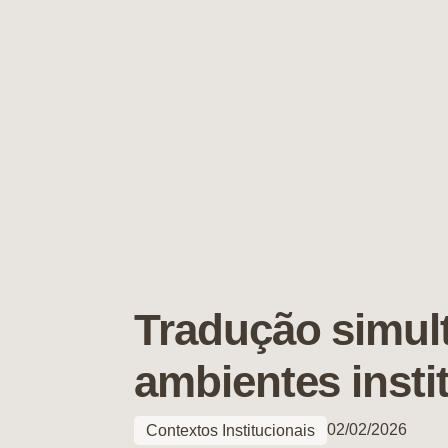
Tradução simul
ambientes insti
02/02/2026
Contextos Institucionais