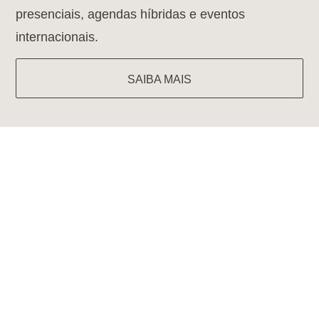
presenciais, agendas híbridas e eventos
internacionais.
SAIBA MAIS