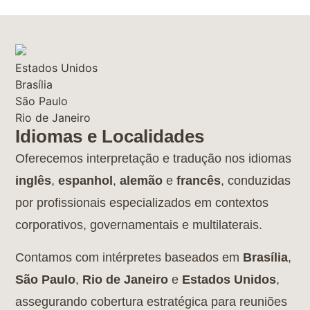
Estados Unidos
Brasília
São Paulo
Rio de Janeiro
Idiomas e Localidades
Oferecemos interpretação e tradução nos idiomas
inglês
,
espanhol
,
alemão
e
francês
, conduzidas
por profissionais especializados em contextos
corporativos, governamentais e multilaterais.
Contamos com intérpretes baseados em
Brasília
,
São Paulo
,
Rio de Janeiro
e
Estados Unidos
,
assegurando cobertura estratégica para reuniões