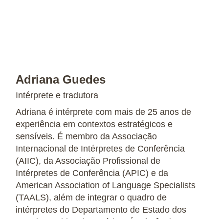
Adriana Guedes
Intérprete e tradutora
Adriana é intérprete com mais de 25 anos de
experiência em contextos estratégicos e
sensíveis. É membro da Associação
Internacional de Intérpretes de Conferência
(AIIC), da Associação Profissional de
Intérpretes de Conferência (APIC) e da
American Association of Language Specialists
(TAALS), além de integrar o quadro de
intérpretes do Departamento de Estado dos