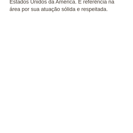
Estados Unidos da América. É referência na
área por sua atuação sólida e respeitada.