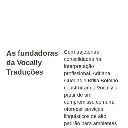
As fundadoras
Com trajetórias
consolidadas na
da Vocally
interpretação
Traduções
profissional, Adriana
Guedes e Brilla Botelho
construíram a Vocally a
partir de um
compromisso comum:
oferecer serviços
linguísticos de alto
padrão para ambientes