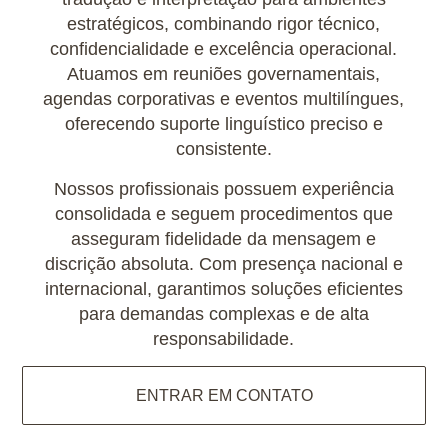
estratégicos, combinando rigor técnico,
confidencialidade e excelência operacional.
Atuamos em reuniões governamentais,
agendas corporativas e eventos multilíngues,
oferecendo suporte linguístico preciso e
consistente.
Nossos profissionais possuem experiência
consolidada e seguem procedimentos que
asseguram fidelidade da mensagem e
discrição absoluta. Com presença nacional e
internacional, garantimos soluções eficientes
para demandas complexas e de alta
responsabilidade.
ENTRAR EM CONTATO