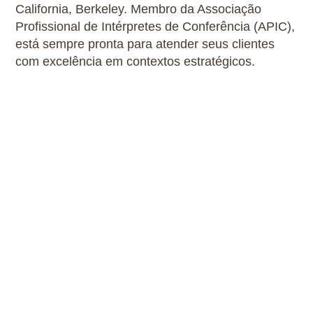
California, Berkeley. Membro da Associação
Profissional de Intérpretes de Conferência (APIC),
está sempre pronta para atender seus clientes
com excelência em contextos estratégicos.