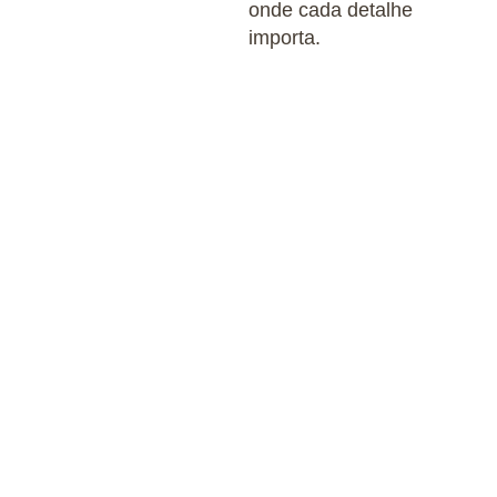
onde cada detalhe
importa.