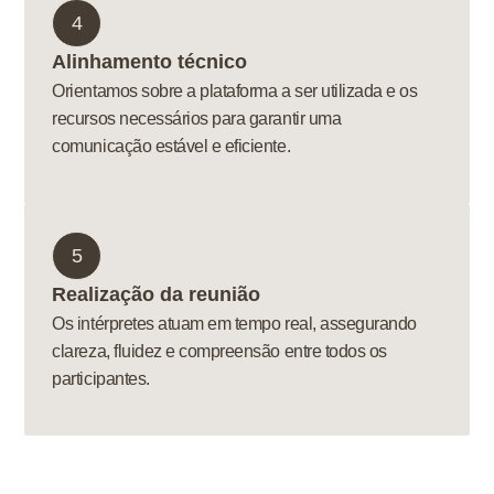
4
Alinhamento técnico
Orientamos sobre a plataforma a ser utilizada e os
recursos necessários para garantir uma
comunicação estável e eficiente.
5
Realização da reunião
Os intérpretes atuam em tempo real, assegurando
clareza, fluidez e compreensão entre todos os
participantes.