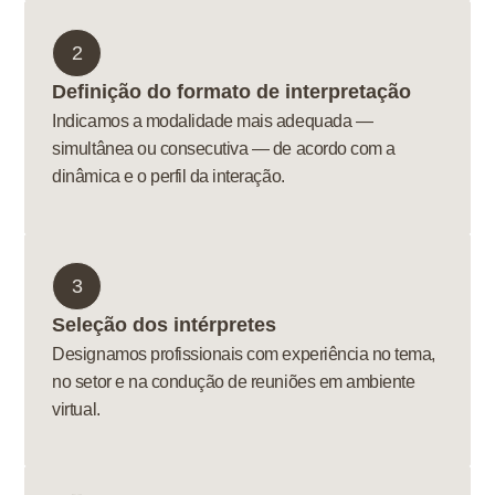
2
Definição do formato de interpretação
Indicamos a modalidade mais adequada —
simultânea ou consecutiva — de acordo com a
dinâmica e o perfil da interação.
3
Seleção dos intérpretes
Designamos profissionais com experiência no tema,
no setor e na condução de reuniões em ambiente
virtual.