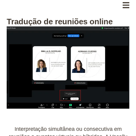
Tradução de reuniões online
Interpretação simultânea ou consecutiva em