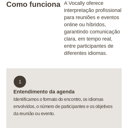
Como funciona
A Vocally oferece
interpretação profissional
para reuniões e eventos
online ou híbridos,
garantindo comunicação
clara, em tempo real,
entre participantes de
diferentes idiomas.
1
Entendimento da agenda
Identificamos o formato do encontro, os idiomas
envolvidos, o número de participantes e os objetivos
da reunião ou evento.