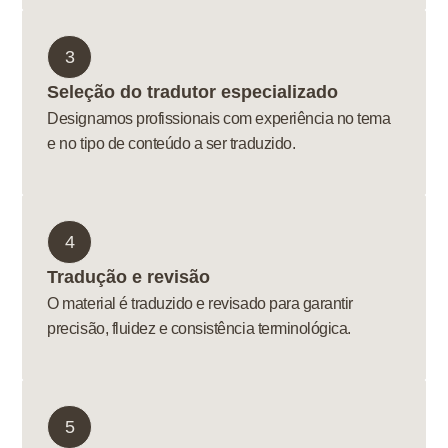
3
Seleção do tradutor especializado
Designamos profissionais com experiência no tema
e no tipo de conteúdo a ser traduzido.
4
Tradução e revisão
O material é traduzido e revisado para garantir
precisão, fluidez e consistência terminológica.
5