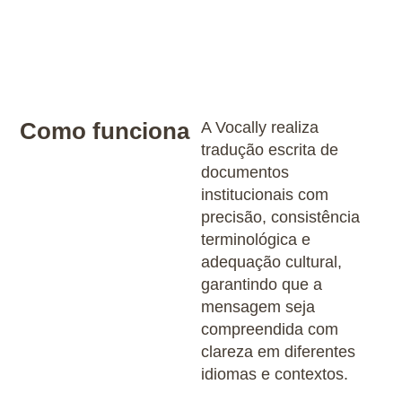
Como funciona
A Vocally realiza
tradução escrita de
documentos
institucionais com
precisão, consistência
terminológica e
adequação cultural,
garantindo que a
mensagem seja
compreendida com
clareza em diferentes
idiomas e contextos.