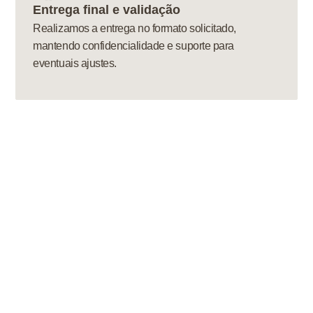
Entrega final e validação
Realizamos a entrega no formato solicitado,
mantendo confidencialidade e suporte para
eventuais ajustes.