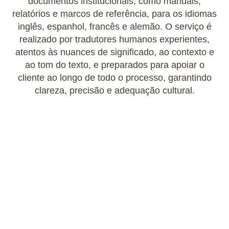
documentos institucionais, como manuais,
relatórios e marcos de referência, para os idiomas
inglês, espanhol, francês e alemão. O serviço é
realizado por tradutores humanos experientes,
atentos às nuances de significado, ao contexto e
ao tom do texto, e preparados para apoiar o
cliente ao longo de todo o processo, garantindo
clareza, precisão e adequação cultural.