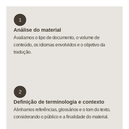
1
Análise do material
Avaliamos o tipo de documento, o volume de
conteúdo, os idiomas envolvidos e o objetivo da
tradução.
2
Definição de terminologia e contexto
Alinhamos referências, glossários e o tom do texto,
considerando o público e a finalidade do material.