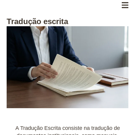
Tradução escrita
A Tradução Escrita consiste na tradução de